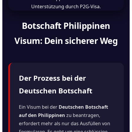
Botschaft Philippinen
Visum: Dein sicherer Weg
Der Prozess bei der
Deutschen Botschaft
Ein Visum bei der
Deutschen Botschaft
auf den Philippinen
zu beantragen,
erfordert mehr als nur das Ausfüllen von
Formularen. Es geht um eine schlüssige