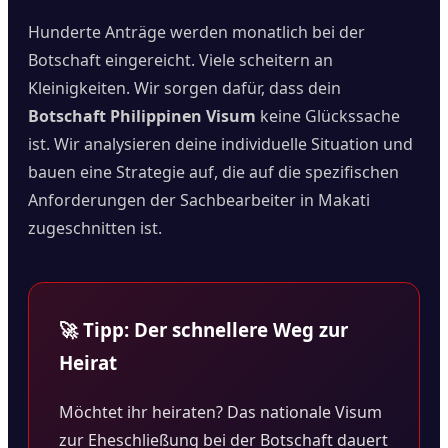
Hunderte Anträge werden monatlich bei der
Botschaft eingereicht. Viele scheitern an
Kleinigkeiten. Wir sorgen dafür, dass dein
Botschaft Philippinen Visum
keine Glückssache
ist. Wir analysieren deine individuelle Situation und
bauen eine Strategie auf, die auf die spezifischen
Anforderungen der Sachbearbeiter in Makati
zugeschnitten ist.
🚀 Tipp: Der schnellere Weg zur
Heirat
Möchtet ihr heiraten? Das nationale Visum
zur Eheschließung bei der Botschaft dauert