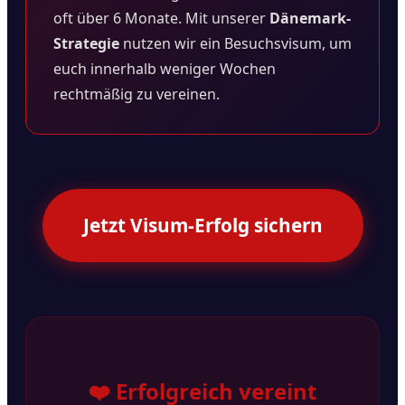
oft über 6 Monate. Mit unserer
Dänemark-
Strategie
nutzen wir ein Besuchsvisum, um
euch innerhalb weniger Wochen
rechtmäßig zu vereinen.
Jetzt Visum-Erfolg sichern
❤️ Erfolgreich vereint