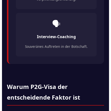
🗣️
Interview-Coaching
Souveränes Auftreten in der Botschaft.
Warum P2G-Visa der
entscheidende Faktor ist