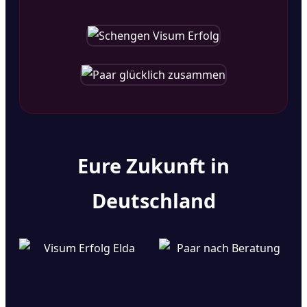
Eure Zukunft in
Deutschland