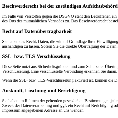
Beschwerderecht bei der zuständigen Aufsichtsbehörd
Im Falle von Verstößen gegen die DSGVO steht den Betroffenen ein Be
des Orts des mutmaßlichen Verstoßes zu. Das Beschwerderecht besteht
Recht auf Datenübertragbarkeit
Sie haben das Recht, Daten, die wir auf Grundlage Ihrer Einwilligung 
aushändigen zu lassen. Sofern Sie die direkte Übertragung der Daten a
SSL- bzw. TLS-Verschlüsselung
Diese Seite nutzt aus Sicherheitsgründen und zum Schutz der Übertrag
Verschlüsselung. Eine verschlüsselte Verbindung erkennen Sie daran, 
Wenn die SSL- bzw. TLS-Verschlüsselung aktiviert ist, können die Dat
Auskunft, Löschung und Berichtigung
Sie haben im Rahmen der geltenden gesetzlichen Bestimmungen jeder
Zweck der Datenverarbeitung und ggf. ein Recht auf Berichtigung o
Impressum angegebenen Adresse an uns wenden.