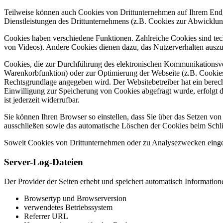
Teilweise können auch Cookies von Drittunternehmen auf Ihrem Endge
Dienstleistungen des Drittunternehmens (z.B. Cookies zur Abwicklun
Cookies haben verschiedene Funktionen. Zahlreiche Cookies sind tec
von Videos). Andere Cookies dienen dazu, das Nutzerverhalten aus
Cookies, die zur Durchführung des elektronischen Kommunikationsvor
Warenkorbfunktion) oder zur Optimierung der Webseite (z.B. Cookies
Rechtsgrundlage angegeben wird. Der Websitebetreiber hat ein berecht
Einwilligung zur Speicherung von Cookies abgefragt wurde, erfolgt d
ist jederzeit widerrufbar.
Sie können Ihren Browser so einstellen, dass Sie über das Setzen vo
ausschließen sowie das automatische Löschen der Cookies beim Schlie
Soweit Cookies von Drittunternehmen oder zu Analysezwecken eingese
Server-Log-Dateien
Der Provider der Seiten erhebt und speichert automatisch Information
Browsertyp und Browserversion
verwendetes Betriebssystem
Referrer URL