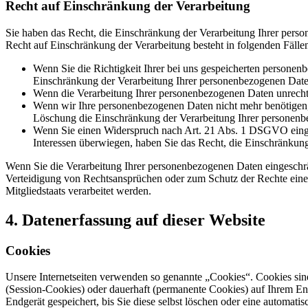
Recht auf Einschränkung der Verarbeitung
Sie haben das Recht, die Einschränkung der Verarbeitung Ihrer pers
Recht auf Einschränkung der Verarbeitung besteht in folgenden Fälle
Wenn Sie die Richtigkeit Ihrer bei uns gespeicherten personenb
Einschränkung der Verarbeitung Ihrer personenbezogenen Date
Wenn die Verarbeitung Ihrer personenbezogenen Daten unrecht
Wenn wir Ihre personenbezogenen Daten nicht mehr benötigen, 
Löschung die Einschränkung der Verarbeitung Ihrer personenb
Wenn Sie einen Widerspruch nach Art. 21 Abs. 1 DSGVO einge
Interessen überwiegen, haben Sie das Recht, die Einschränkun
Wenn Sie die Verarbeitung Ihrer personenbezogenen Daten eingeschr
Verteidigung von Rechtsansprüchen oder zum Schutz der Rechte einer 
Mitgliedstaats verarbeitet werden.
4. Datenerfassung auf dieser Website
Cookies
Unsere Internetseiten verwenden so genannte „Cookies“. Cookies sin
(Session-Cookies) oder dauerhaft (permanente Cookies) auf Ihrem En
Endgerät gespeichert, bis Sie diese selbst löschen oder eine automat