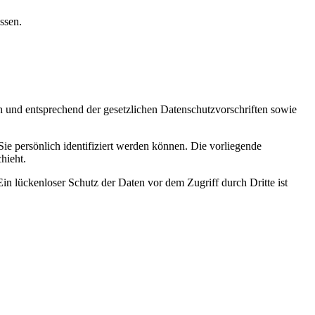
ssen.
h und entsprechend der gesetzlichen Datenschutzvorschriften sowie
 persönlich identifiziert werden können. Die vorliegende
hieht.
in lückenloser Schutz der Daten vor dem Zugriff durch Dritte ist