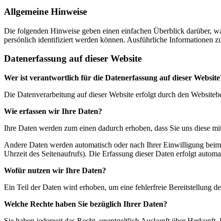
Allgemeine Hinweise
Die folgenden Hinweise geben einen einfachen Überblick darüber, wa
persönlich identifiziert werden können. Ausführliche Informationen
Datenerfassung auf dieser Website
Wer ist verantwortlich für die Datenerfassung auf dieser Website
Die Datenverarbeitung auf dieser Website erfolgt durch den Website
Wie erfassen wir Ihre Daten?
Ihre Daten werden zum einen dadurch erhoben, dass Sie uns diese mitt
Andere Daten werden automatisch oder nach Ihrer Einwilligung beim B
Uhrzeit des Seitenaufrufs). Die Erfassung dieser Daten erfolgt automat
Wofür nutzen wir Ihre Daten?
Ein Teil der Daten wird erhoben, um eine fehlerfreie Bereitstellung
Welche Rechte haben Sie bezüglich Ihrer Daten?
Sie haben jederzeit das Recht, unentgeltlich Auskunft über Herkunf