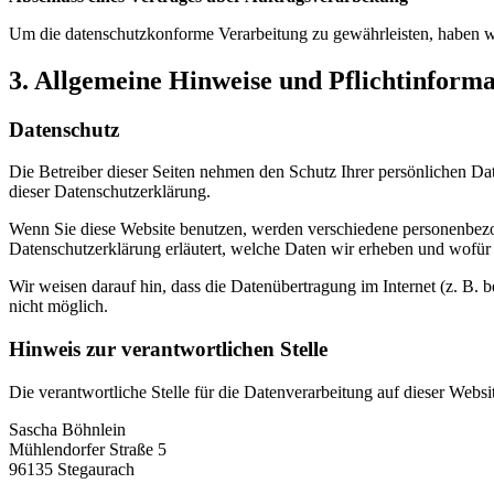
Um die datenschutzkonforme Verarbeitung zu gewährleisten, haben wi
3. Allgemeine Hinweise und Pflichtinform
Datenschutz
Die Betreiber dieser Seiten nehmen den Schutz Ihrer persönlichen Da
dieser Datenschutzerklärung.
Wenn Sie diese Website benutzen, werden verschiedene personenbezog
Datenschutzerklärung erläutert, welche Daten wir erheben und wofür 
Wir weisen darauf hin, dass die Datenübertragung im Internet (z. B. 
nicht möglich.
Hinweis zur verantwortlichen Stelle
Die verantwortliche Stelle für die Datenverarbeitung auf dieser Websit
Sascha Böhnlein
Mühlendorfer Straße 5
96135 Stegaurach