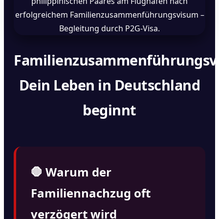
Familienzusammenführungsv
Dein Leben in Deutschland
beginnt
🛑 Warum der
Familiennachzug oft
verzögert wird