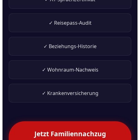
✓ Reisepass-Audit
✓ Beziehungs-Historie
✓ Wohnraum-Nachweis
✓ Krankenversicherung
Jetzt Familiennachzug