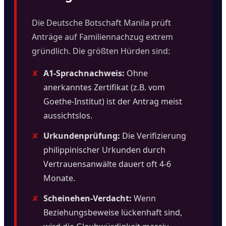
Die Deutsche Botschaft Manila prüft
Anträge auf Familiennachzug extrem
gründlich. Die größten Hürden sind:
✘
A1-Sprachnachweis:
Ohne
anerkanntes Zertifikat (z.B. vom
Goethe-Institut) ist der Antrag meist
aussichtslos.
✘
Urkundenprüfung:
Die Verifizierung
philippinischer Urkunden durch
Vertrauensanwälte dauert oft 4-6
Monate.
✘
Scheinehen-Verdacht:
Wenn
Beziehungsbeweise lückenhaft sind,