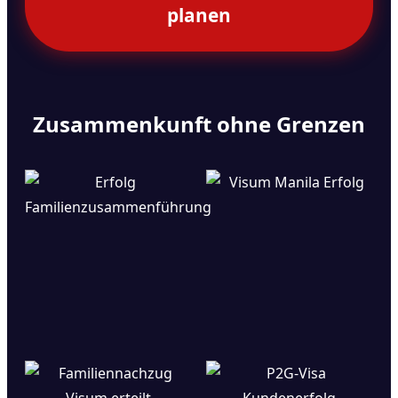
planen
Zusammenkunft ohne Grenzen