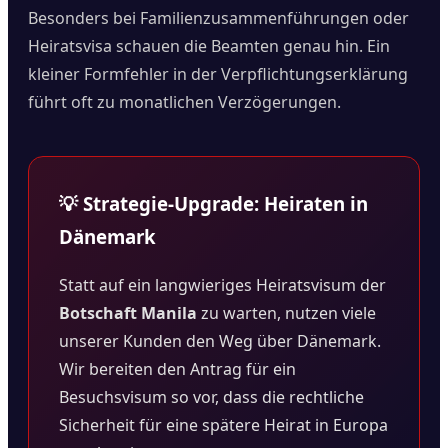
Besonders bei Familienzusammenführungen oder
Heiratsvisa schauen die Beamten genau hin. Ein
kleiner Formfehler in der Verpflichtungserklärung
führt oft zu monatlichen Verzögerungen.
💡 Strategie-Upgrade: Heiraten in
Dänemark
Statt auf ein langwieriges Heiratsvisum der
Botschaft Manila
zu warten, nutzen viele
unserer Kunden den Weg über Dänemark.
Wir bereiten den Antrag für ein
Besuchsvisum so vor, dass die rechtliche
Sicherheit für eine spätere Heirat in Europa