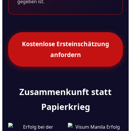
gegeben ist.
Kostenlose Ersteinschätzung
anfordern
Zusammenkunft statt
Papierkrieg