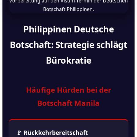
Philippinen Deutsche
Botschaft: Strategie schlägt
Bürokratie
Häufige Hürden bei der
Botschaft Manila
🚩 Rückkehrbereitschaft