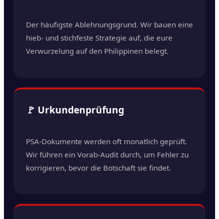
Der häufigste Ablehnungsgrund. Wir bauen eine
hieb- und stichfeste Strategie auf, die eure
Verwurzelung auf den Philippinen belegt.
🚩 Urkundenprüfung
PSA-Dokumente werden oft monatlich geprüft.
Wir führen ein Vorab-Audit durch, um Fehler zu
korrigieren, bevor die Botschaft sie findet.