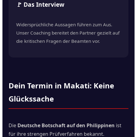
🚩 Das Interview
Widersprüchliche Aussagen führen zum Aus.
Unser Coaching bereitet den Partner gezielt auf
die kritischen Fragen der Beamten vor.
Dein Termin in Makati: Keine
Glückssache
Die
Deutsche Botschaft auf den Philippinen
ist
für ihre strengen Prüfverfahren bekannt.