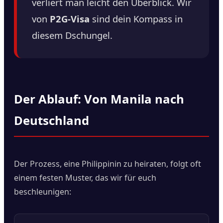
verliert man leicht den Überblick. Wir
von
P2G-Visa
sind dein Kompass in
diesem Dschungel.
Der Ablauf: Von Manila nach
Deutschland
Der Prozess, eine Philippinin zu heiraten, folgt oft
einem festen Muster, das wir für euch
beschleunigen: