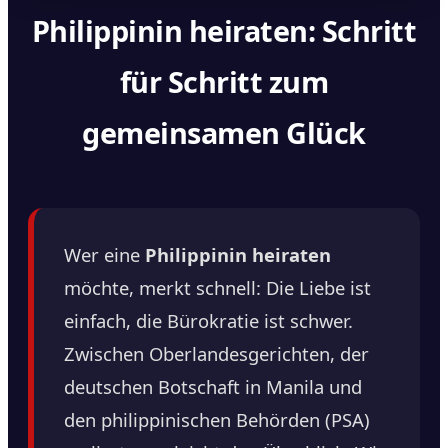
Philippinin heiraten: Schritt
für Schritt zum
gemeinsamen Glück
Wer eine
Philippinin heiraten
möchte, merkt schnell: Die Liebe ist
einfach, die Bürokratie ist schwer.
Zwischen Oberlandesgerichten, der
deutschen Botschaft in Manila und
den philippinischen Behörden (PSA)