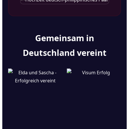
Gemeinsam in
Deutschland vereint