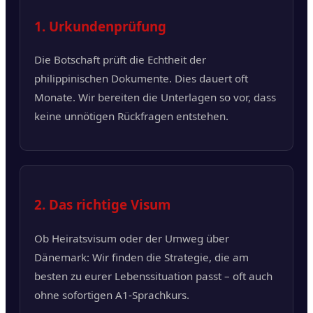
1. Urkundenprüfung
Die Botschaft prüft die Echtheit der
philippinischen Dokumente. Dies dauert oft
Monate. Wir bereiten die Unterlagen so vor, dass
keine unnötigen Rückfragen entstehen.
2. Das richtige Visum
Ob Heiratsvisum oder der Umweg über
Dänemark: Wir finden die Strategie, die am
besten zu eurer Lebenssituation passt – oft auch
ohne sofortigen A1-Sprachkurs.