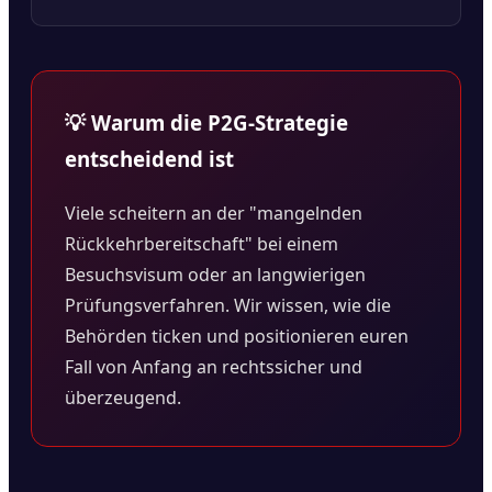
💡 Warum die P2G-Strategie
entscheidend ist
Viele scheitern an der "mangelnden
Rückkehrbereitschaft" bei einem
Besuchsvisum oder an langwierigen
Prüfungsverfahren. Wir wissen, wie die
Behörden ticken und positionieren euren
Fall von Anfang an rechtssicher und
überzeugend.