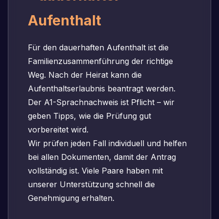
Aufenthalt
Für den dauerhaften Aufenthalt ist die
Familienzusammenführung der richtige
Weg. Nach der Heirat kann die
Aufenthaltserlaubnis beantragt werden.
Der A1-Sprachnachweis ist Pflicht – wir
geben Tipps, wie die Prüfung gut
vorbereitet wird.
Wir prüfen jeden Fall individuell und helfen
bei allen Dokumenten, damit der Antrag
vollständig ist. Viele Paare haben mit
unserer Unterstützung schnell die
Genehmigung erhalten.