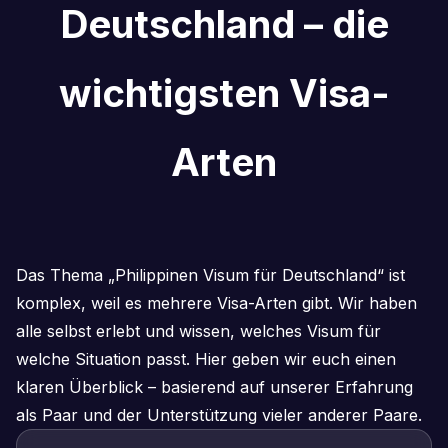
Deutschland – die
wichtigsten Visa-
Arten
Das Thema „Philippinen Visum für Deutschland“ ist
komplex, weil es mehrere Visa-Arten gibt. Wir haben
alle selbst erlebt und wissen, welches Visum für
welche Situation passt. Hier geben wir euch einen
klaren Überblick – basierend auf unserer Erfahrung
als Paar und der Unterstützung vieler anderer Paare.