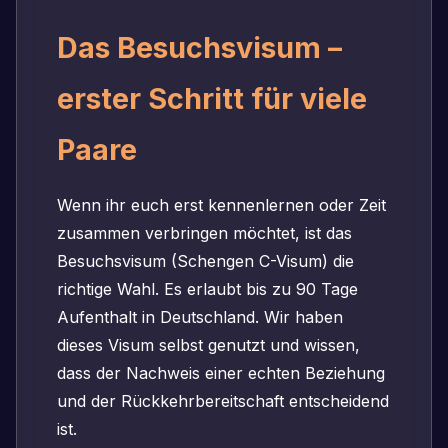
Das Besuchsvisum –
erster Schritt für viele
Paare
Wenn ihr euch erst kennenlernen oder Zeit
zusammen verbringen möchtet, ist das
Besuchsvisum (Schengen C-Visum) die
richtige Wahl. Es erlaubt bis zu 90 Tage
Aufenthalt in Deutschland. Wir haben
dieses Visum selbst genutzt und wissen,
dass der Nachweis einer echten Beziehung
und der Rückkehrbereitschaft entscheidend
ist.