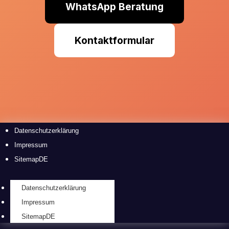
WhatsApp Beratung
Kontaktformular
Datenschutzerklärung
Impressum
SitemapDE
Datenschutzerklärung
Impressum
SitemapDE