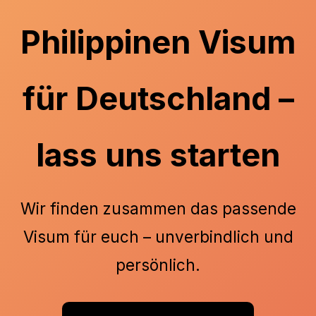
Philippinen Visum
für Deutschland –
lass uns starten
Wir finden zusammen das passende
Visum für euch – unverbindlich und
persönlich.