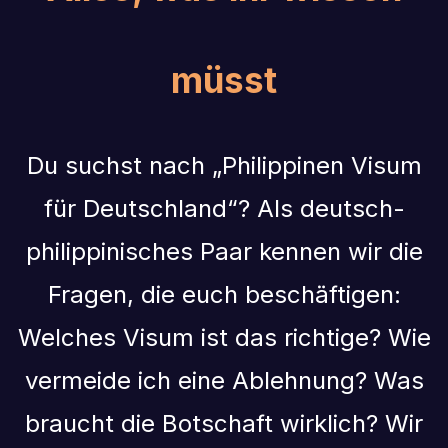
müsst
Du suchst nach „Philippinen Visum
für Deutschland“? Als deutsch-
philippinisches Paar kennen wir die
Fragen, die euch beschäftigen:
Welches Visum ist das richtige? Wie
vermeide ich eine Ablehnung? Was
braucht die Botschaft wirklich? Wir