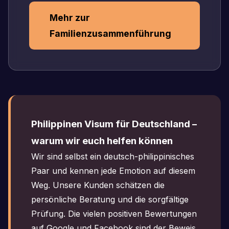
Mehr zur
Familienzusammenführung
Philippinen Visum für Deutschland –
warum wir euch helfen können
Wir sind selbst ein deutsch-philippinisches
Paar und kennen jede Emotion auf diesem
Weg. Unsere Kunden schätzen die
persönliche Beratung und die sorgfältige
Prüfung. Die vielen positiven Bewertungen
auf Google und Facebook sind der Beweis.