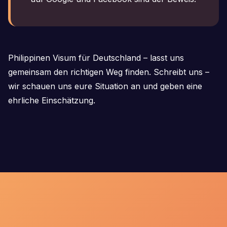
Philippinen Visum für Deutschland – lasst uns
gemeinsam den richtigen Weg finden. Schreibt uns –
wir schauen uns eure Situation an und geben eine
ehrliche Einschätzung.