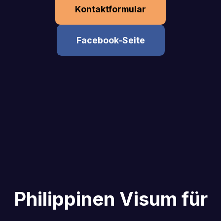
Kontaktformular
Facebook-Seite
Philippinen Visum für