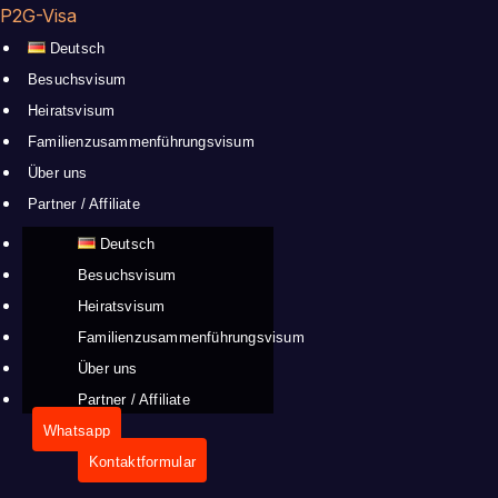
P2G-Visa
Deutsch
Besuchsvisum
Heiratsvisum
Familienzusammenführungsvisum
Über uns
Partner / Affiliate
Deutsch
Besuchsvisum
Heiratsvisum
Familienzusammenführungsvisum
Über uns
Partner / Affiliate
Whatsapp
Kontaktformular