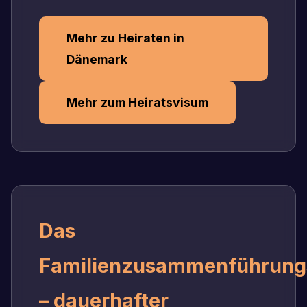
Mehr zu Heiraten in
Dänemark
Mehr zum Heiratsvisum
Das
Familienzusammenführung
– dauerhafter