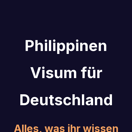
Philippinen
Visum für
Deutschland
Alles, was ihr wissen