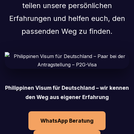
teilen unsere persönlichen
Erfahrungen und helfen euch, den
passenden Weg zu finden.
Philippinen Visum für Deutschland – wir kennen
den Weg aus eigener Erfahrung
WhatsApp Beratung