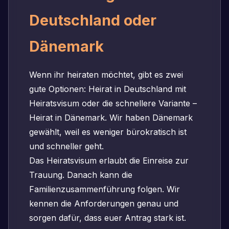
Deutschland oder
Dänemark
Wenn ihr heiraten möchtet, gibt es zwei
gute Optionen: Heirat in Deutschland mit
Heiratsvisum oder die schnellere Variante –
Heirat in Dänemark. Wir haben Dänemark
gewählt, weil es weniger bürokratisch ist
und schneller geht.
Das Heiratsvisum erlaubt die Einreise zur
Trauung. Danach kann die
Familienzusammenführung folgen. Wir
kennen die Anforderungen genau und
sorgen dafür, dass euer Antrag stark ist.