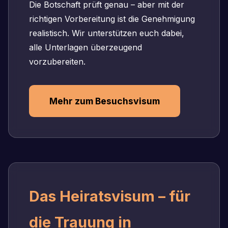
Die Botschaft prüft genau – aber mit der
richtigen Vorbereitung ist die Genehmigung
realistisch. Wir unterstützen euch dabei,
alle Unterlagen überzeugend
vorzubereiten.
Mehr zum Besuchsvisum
Das Heiratsvisum – für
die Trauung in